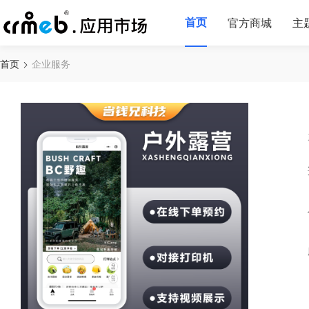
首页
官方商城
主
首页
企业服务