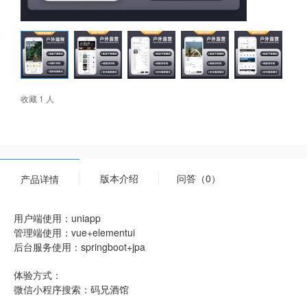
收藏 1 人
版本介绍
问答（0）
产品详情
用户端使用：uniapp
管理端使用：vue+elementui
后台服务使用：springboot+jpa
体验方式：
微信小程序搜索：码兄酒馆