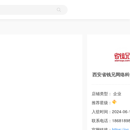
西安省钱兄网络科
店铺类型： 企业
推荐星级：
入驻时间：
2024-06-
联系电话：
1868189
官网链接：
https://pc