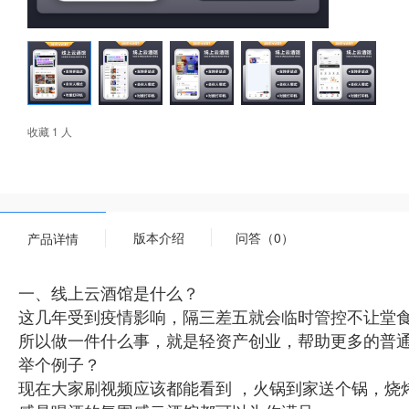
收藏 1 人
版本介绍
问答（0）
产品详情
一、线上云酒馆是什么？
这几年受到疫情影响，隔三差五就会临时管控不让堂
所以做一件什么事，就是轻资产创业，帮助更多的普通
举个例子？
现在大家刷视频应该都能看到 ，火锅到家送个锅，烧