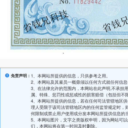
免责声明：
1、本网站所提供的信息，只供参考之用。
2、本网站及其雇员一概毋须以任何方式就任何信
3、在法律允许的范围内，本网站在此声明,不承担
属、特殊、惩罚性或惩戒性的损害赔偿（包括但不
4、本网站所提供的信息，若在任何司法管辖地区
理人受限于该司法管辖地区内的任何监管规定时，
何限制或禁止用户使用或分发本网站所提供信息的
5、本网站图片，文字之类版权申明，因为网站可
们，本网站将在第一时间及时删除。