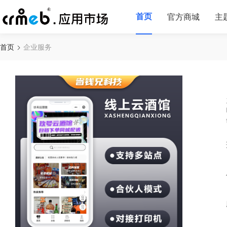
首页
官方商城
主
首页
企业服务