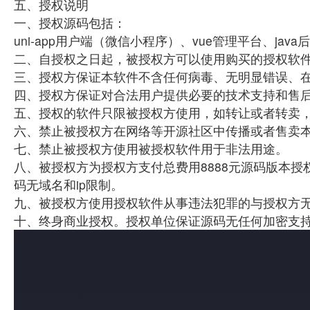
五、授权说明
一、授权源码包括：
uni-app用户端（微信小程序）、vue管理平台、java
二、自授权之日起，被授权方可以使用购买的授权软
三、授权方保证本软件不含任何病毒、无明显错误、
四、授权方保证对合法用户提供必要的技术支持和售
五、授权的软件只限被授权方使用，如转让或者转卖
六、禁止被授权方在网络等开源社区中传播或者售卖
七、禁止被授权方使用被授权软件用于非法用途。
八、被授权方为授权方支付总费用8888元源码版本
码无域名和ip限制。
九、被授权方使用授权软件从事违法犯罪的与授权方
十、终身商业授权。授权单位保证源码无任何加密支