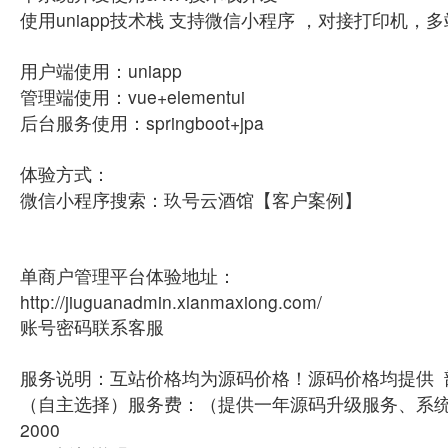
使用uniapp技术栈 支持微信小程序 ，对接打印机，
用户端使用：uniapp
管理端使用：vue+elementui
后台服务使用：springboot+jpa
体验方式：
微信小程序搜索：玖号云酒馆【客户案例】
单商户管理平台体验地址：
http://jiuguanadmin.xianmaxiong.com/
账号密码联系客服
服务说明：互站价格均为源码价格！源码价格均提供
（自主选择）服务费：（提供一年源码升级服务、系
2000