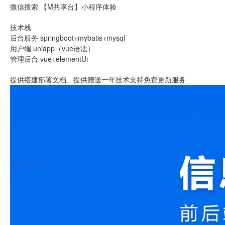
微信搜索 【M共享台】小程序体验
技术栈
后台服务 springboot+mybatis+mysql
用户端 uniapp（vue语法）
管理后台 vue+elementUi
提供搭建部署文档、提供赠送一年技术支持免费更新服务