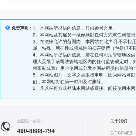
免责声明：
1、本网站所提供的信息，只供参考之用。
2、本网站及其雇员一概毋须以任何方式就任何信
3、在法律允许的范围内，本网站在此声明,不承担
属、特殊、惩罚性或惩戒性的损害赔偿（包括但不
4、本网站所提供的信息，若在任何司法管辖地区
理人受限于该司法管辖地区内的任何监管规定时，
何限制或禁止用户使用或分发本网站所提供信息的
5、本网站图片，文字之类版权申明，因为网站可
们，本网站将在第一时间及时删除。
6、凡以任何方式登陆本网站或直接、间接使用本
全国统一热线：
关于我们
400-8888-794
关于CRMEB