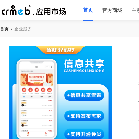
首页
官方商城
主
首页
企业服务