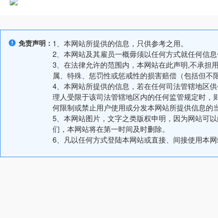
免责声明：
1、本网站所提供的信息，只供参考之用。
2、本网站及其雇员一概毋须以任何方式就任何信
3、在法律允许的范围内，本网站在此声明,不承担
属、特殊、惩罚性或惩戒性的损害赔偿（包括但不
4、本网站所提供的信息，若在任何司法管辖地区
理人受限于该司法管辖地区内的任何监管规定时，
何限制或禁止用户使用或分发本网站所提供信息的
5、本网站图片，文字之类版权申明，因为网站可
们，本网站将在第一时间及时删除。
6、凡以任何方式登陆本网站或直接、间接使用本