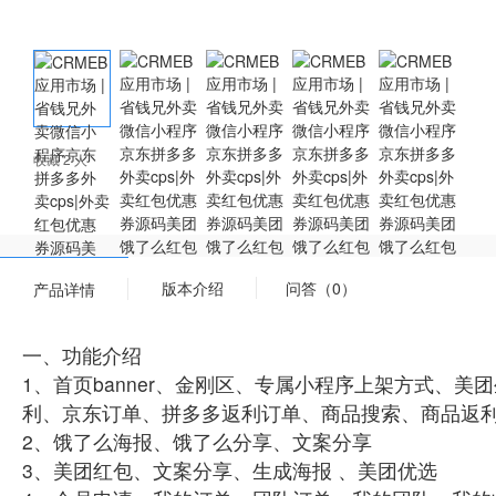
收藏 2 人
版本介绍
问答（0）
产品详情
一、功能介绍
1、首页banner、金刚区、专属小程序上架方式、
利、京东订单、拼多多返利订单、商品搜索、商品返利
2、饿了么海报、饿了么分享、文案分享
3、美团红包、文案分享、生成海报 、美团优选