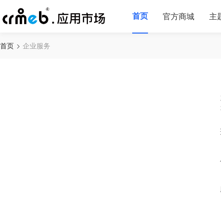
首页
官方商城
主
首页
企业服务