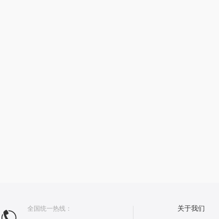
全国统一热线：
关于我们