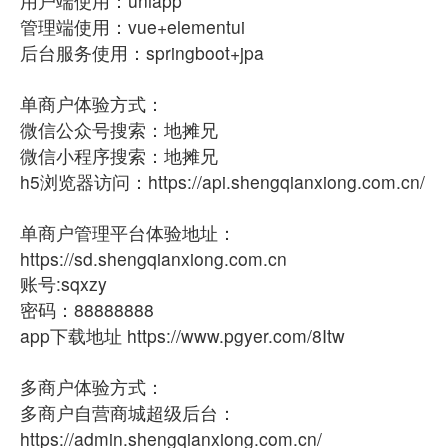
用户端使用：uniapp
管理端使用：vue+elementui
后台服务使用：springboot+jpa
单商户体验方式：
微信公众号搜索：地摊兄
微信小程序搜索：地摊兄
h5浏览器访问：https://api.shengqianxiong.com.cn/
单商户管理平台体验地址：
https://sd.shengqianxiong.com.cn
账号:sqxzy
密码：88888888
app下载地址 https://www.pgyer.com/8Itw
多商户体验方式：
多商户自营商城超级后台：
https://admin.shengqianxiong.com.cn/