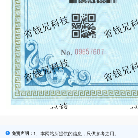
免责声明：
1、本网站所提供的信息，只供参考之用。