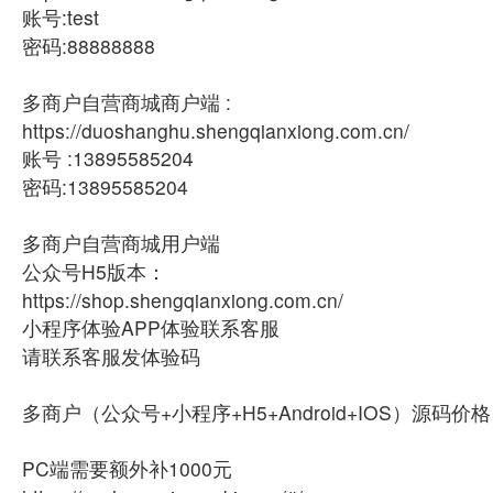
账号:test
密码:88888888
多商户自营商城商户端 :
https://duoshanghu.shengqianxiong.com.cn/
账号 :13895585204
密码:13895585204
多商户自营商城用户端
公众号H5版本：
https://shop.shengqianxiong.com.cn/
小程序体验APP体验联系客服
请联系客服发体验码
多商户（公众号+小程序+H5+Android+IOS）源码价
PC端需要额外补1000元