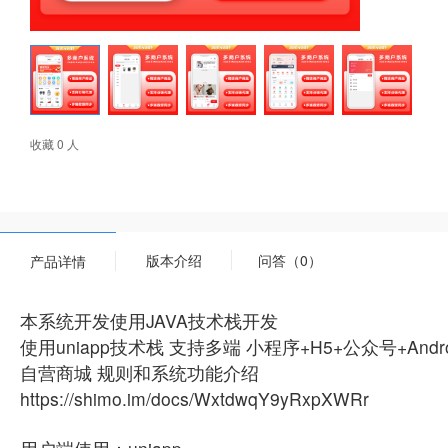
收藏 0 人
版本介绍
问答（0）
产品详情
本系统开发使用JAVA技术栈开发
使用uniapp技术栈 支持多端 小程序+H5+公众号+Androi
自营商城 规则和系统功能介绍
https://shimo.im/docs/WxtdwqY9yRxpXWRr