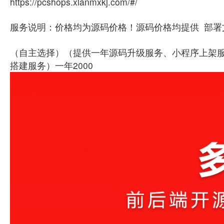
https://pcshops.xianmxkj.com/#/
服务说明：价格均为源码价格！源码价格均提供 部
（自主选择）（提供一年源码升级服务、小程序上架服
搭建服务）一年2000