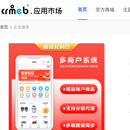
首页
官方商城
主
首页
企业服务