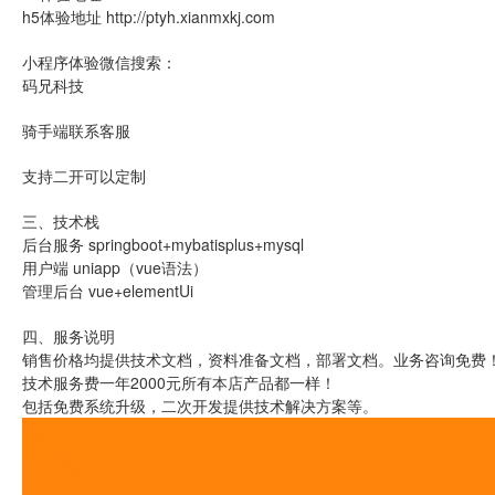
h5体验地址 http://ptyh.xianmxkj.com
小程序体验微信搜索：
码兄科技
骑手端联系客服
支持二开可以定制
三、技术栈
后台服务 springboot+mybatisplus+mysql
用户端 uniapp（vue语法）
管理后台 vue+elementUi
四、服务说明
销售价格均提供技术文档，资料准备文档，部署文档。业务咨询免费
技术服务费一年2000元所有本店产品都一样！
包括免费系统升级，二次开发提供技术解决方案等。