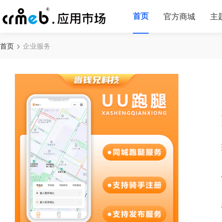
首页
官方商城
主
首页
企业服务