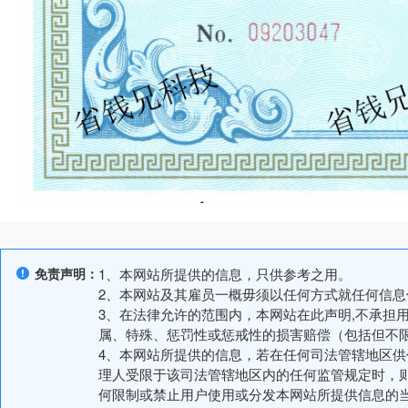
免责声明：
1、本网站所提供的信息，只供参考之用。
2、本网站及其雇员一概毋须以任何方式就任何信
3、在法律允许的范围内，本网站在此声明,不承担
属、特殊、惩罚性或惩戒性的损害赔偿（包括但不
4、本网站所提供的信息，若在任何司法管辖地区
理人受限于该司法管辖地区内的任何监管规定时，
何限制或禁止用户使用或分发本网站所提供信息的