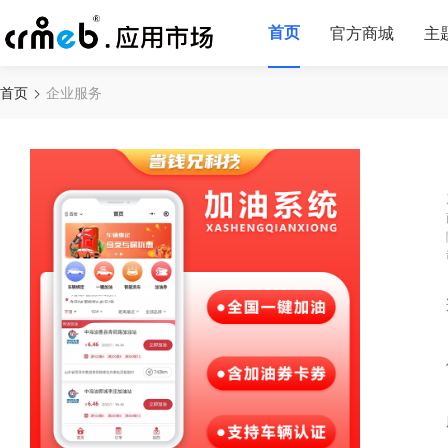
首页
官方商城
主
首页
企业服务