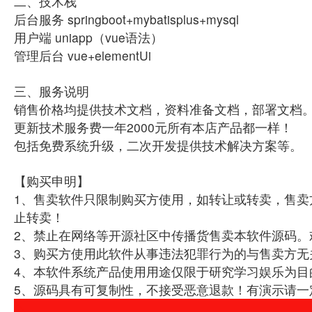
二、技术栈
后台服务 springboot+mybatisplus+mysql
用户端 uniapp（vue语法）
管理后台 vue+elementUi
三、服务说明
销售价格均提供技术文档，资料准备文档，部署文档
更新技术服务费一年2000元所有本店产品都一样！
包括免费系统升级，二次开发提供技术解决方案等。
【购买申明】
1、售卖软件只限制购买方使用，如转让或转卖，售卖
止转卖！
2、禁止在网络等开源社区中传播货售卖本软件源码。
3、购买方使用此软件从事违法犯罪行为的与售卖方无
4、本软件系统产品使用用途仅限于研究学习娱乐为目
5、源码具有可复制性，不接受恶意退款！有演示请一