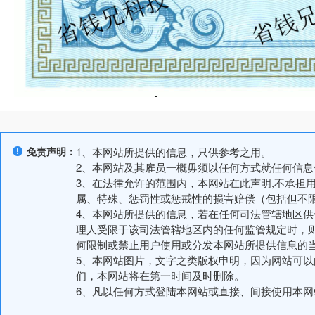
免责声明：
1、本网站所提供的信息，只供参考之用。
2、本网站及其雇员一概毋须以任何方式就任何信
3、在法律允许的范围内，本网站在此声明,不承担
属、特殊、惩罚性或惩戒性的损害赔偿（包括但不
4、本网站所提供的信息，若在任何司法管辖地区
理人受限于该司法管辖地区内的任何监管规定时，
何限制或禁止用户使用或分发本网站所提供信息的
5、本网站图片，文字之类版权申明，因为网站可
们，本网站将在第一时间及时删除。
6、凡以任何方式登陆本网站或直接、间接使用本