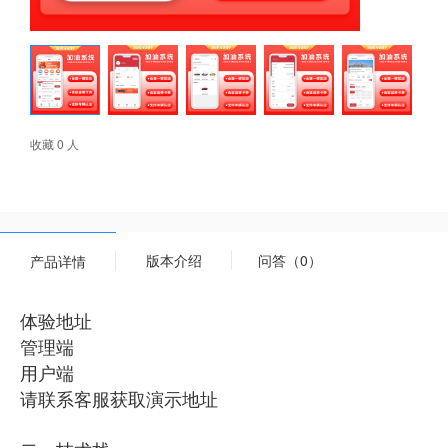
收藏 0 人
版本介绍
问答（0）
产品详情
体验地址
管理端
用户端
请联系客服获取演示地址