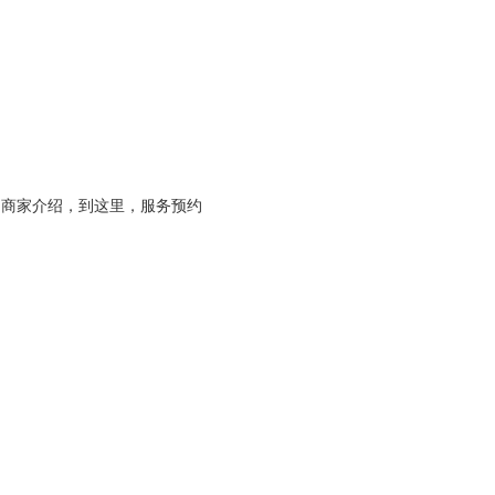
，商家介绍，到这里，服务预约