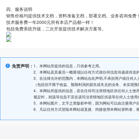
四、服务说明
销售价格均提供技术文档，资料准备文档，部署文档。业务咨询免费
技术服务费一年2000元所有本店产品都一样！
包括免费系统升级，二次开发提供技术解决方案等。
免责声明：
1、本网站所提供的信息，只供参考之用。
2、本网站及其雇员一概毋须以任何方式就任何信息传递或传送
3、在法律允许的范围内，本网站在此声明,不承担用户或任何
（包括但不限于收益、预期利润的损失或失去的业务、未实现预
4、本网站所提供的信息，若在任何司法管辖地区供任何人士使
规定时，则该等信息不宜在该司法管辖地区供该等任何人士使用
5、本网站图片，文字之类版权申明，因为网站可以由注册用户
6、凡以任何方式登陆本网站或直接、间接使用本网站资料者，