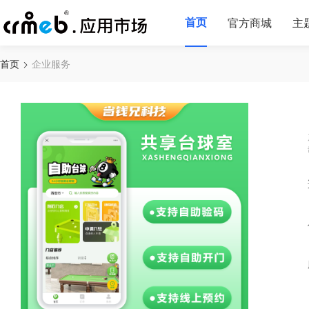
首页
官方商城
主
首页
企业服务