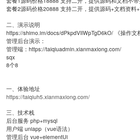
套餐1源码价格18888 支持二开，提供源码和文档不
套餐2源码价格20888 支持二开，提供源码+文档资
二、演示说明
https://shimo.im/docs/dPkpdVllWpTgD6kO/ 《操作
管理后台演示：
管理端：https://taiqiuadmin.xianmaxiong.com/
sqx
8个8
一、体验地址
https://taiqiuh5.xianmaxiong.com/
三、技术栈
后台服务 php+mysql
用户端 uniapp（vue语法）
管理后台 vue+elementUi