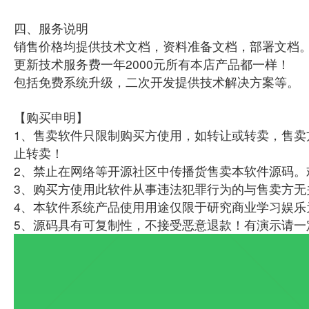
四、服务说明
销售价格均提供技术文档，资料准备文档，部署文档
更新技术服务费一年2000元所有本店产品都一样！
包括免费系统升级，二次开发提供技术解决方案等。
【购买申明】
1、售卖软件只限制购买方使用，如转让或转卖，售卖
止转卖！
2、禁止在网络等开源社区中传播货售卖本软件源码。
3、购买方使用此软件从事违法犯罪行为的与售卖方无
4、本软件系统产品使用用途仅限于研究商业学习娱乐
5、源码具有可复制性，不接受恶意退款！有演示请一