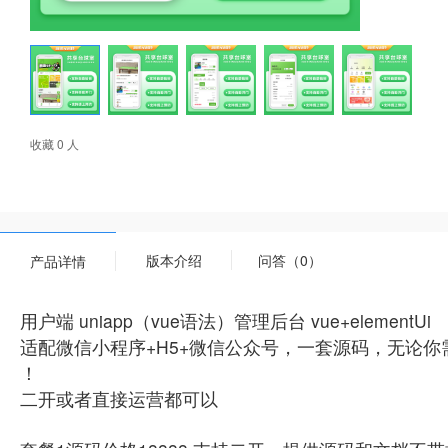
收藏 0 人
版本介绍
问答（0）
产品详情
用户端 uniapp（vue语法）管理后台 vue+elementUi
适配微信小程序+H5+微信公众号，一套源码，无论
！
二开或者直接运营都可以