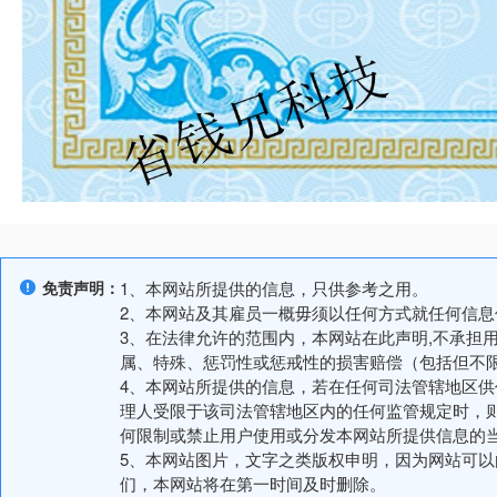
免责声明：
1、本网站所提供的信息，只供参考之用。
2、本网站及其雇员一概毋须以任何方式就任何信
3、在法律允许的范围内，本网站在此声明,不承担
属、特殊、惩罚性或惩戒性的损害赔偿（包括但不
4、本网站所提供的信息，若在任何司法管辖地区
理人受限于该司法管辖地区内的任何监管规定时，
何限制或禁止用户使用或分发本网站所提供信息的
5、本网站图片，文字之类版权申明，因为网站可
们，本网站将在第一时间及时删除。