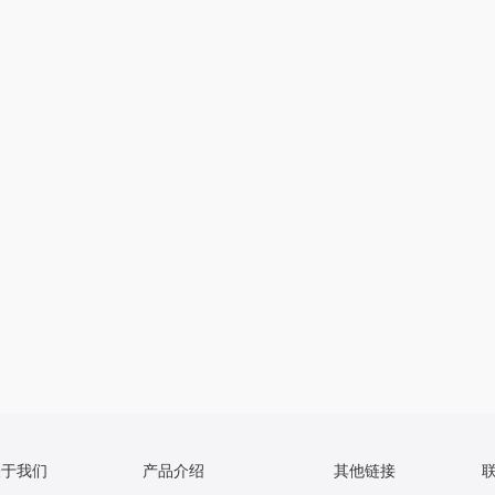
关于我们
产品介绍
其他链接