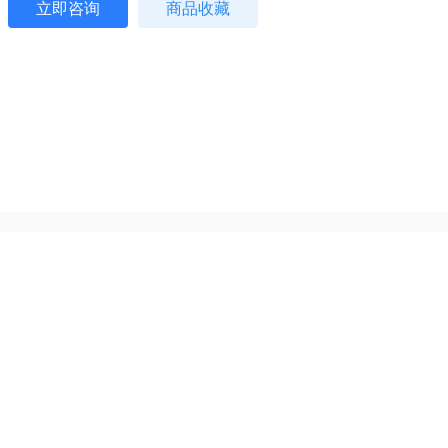
立即咨询
商品收藏