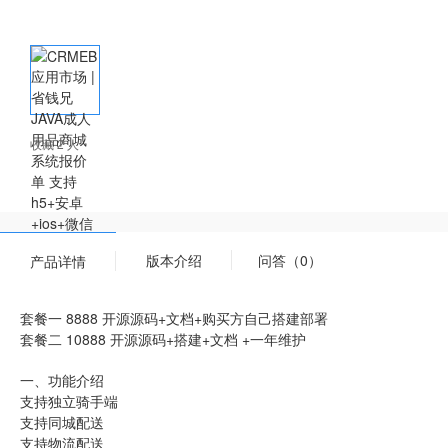
收藏 2 人
版本介绍
问答（0）
产品详情
套餐一 8888 开源源码+文档+购买方自己搭建部署
套餐二 10888 开源源码+搭建+文档 +一年维护
一、功能介绍
支持独立骑手端
支持同城配送
支持物流配送