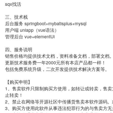
sqx找活
三、技术栈
后台服务 springboot+mybatisplus+mysql
用户端 uniapp（vue语法）
管理后台 vue+elementUi
四、服务说明
销售价格均提供技术文档，资料准备文档，部署文档
更新技术服务费一年2000元所有本店产品都一样！
包括免费系统升级，二次开发提供技术解决方案等。
【购买申明】
1、售卖软件只限制购买方使用，如转让或转卖，售卖
止转卖！
2、禁止在网络等开源社区中传播货售卖本软件源码。
3、购买方使用此软件从事违法犯罪行为的与售卖方无