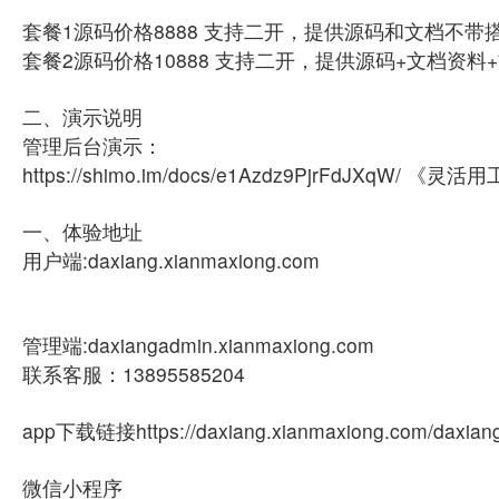
套餐1源码价格8888 支持二开，提供源码和文档不
套餐2源码价格10888 支持二开，提供源码+文档资
二、演示说明
管理后台演示：
https://shimo.im/docs/e1Azdz9PjrFdJXqW/ 
一、体验地址
用户端:daxiang.xianmaxiong.com
管理端:daxiangadmin.xianmaxiong.com
联系客服：13895585204
app下载链接https://daxiang.xianmaxiong.com/daxian
微信小程序