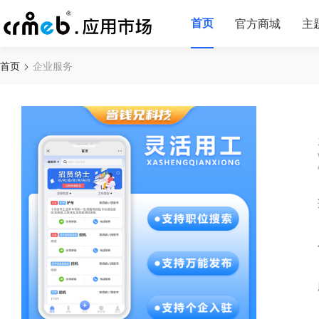
首页
官方商城
主
首页
企业服务