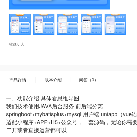
收藏 0 人
版本介绍
问答（0）
产品详情
一、功能介绍 具体看思维导图
我们技术使用JAVA后台服务 前后端分离
springboot+mybatisplus+mysql 用户端 uniapp（v
适配小程序+APP+H5+公众号，一套源码，无论你
二开或者直接运营都可以