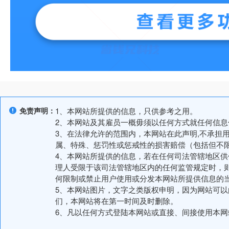
免责声明：
1、本网站所提供的信息，只供参考之用。
2、本网站及其雇员一概毋须以任何方式就任何信
3、在法律允许的范围内，本网站在此声明,不承担
属、特殊、惩罚性或惩戒性的损害赔偿（包括但不
4、本网站所提供的信息，若在任何司法管辖地区
理人受限于该司法管辖地区内的任何监管规定时，
何限制或禁止用户使用或分发本网站所提供信息的
5、本网站图片，文字之类版权申明，因为网站可
们，本网站将在第一时间及时删除。
6、凡以任何方式登陆本网站或直接、间接使用本