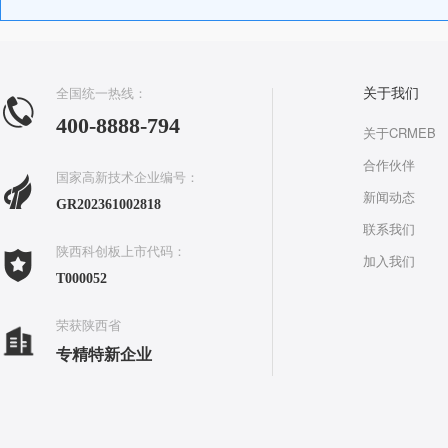
全国统一热线：
关于我们
400-8888-794
关于CRMEB
合作伙伴
国家高新技术企业编号：
新闻动态
GR202361002818
联系我们
陕西科创板上市代码：
加入我们
T000052
荣获陕西省
专精特新企业