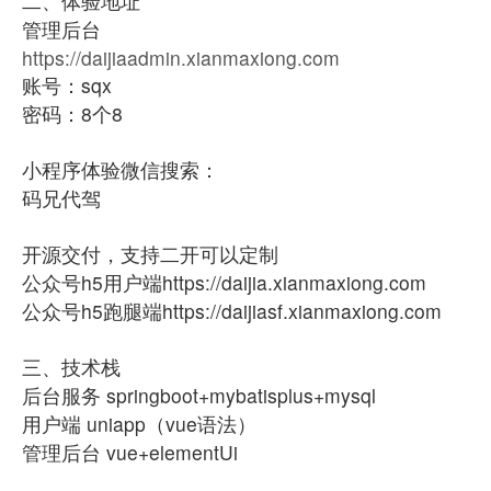
二、体验地址
管理后台
https://daijiaadmin.xianmaxiong.com
账号：sqx
密码：8个8
小程序体验微信搜索：
码兄代驾
开源交付，支持二开可以定制
公众号h5用户端https://daijia.xianmaxiong.com
公众号h5跑腿端https://daijiasf.xianmaxiong.com
三、技术栈
后台服务 springboot+mybatisplus+mysql
用户端 uniapp（vue语法）
管理后台 vue+elementUi