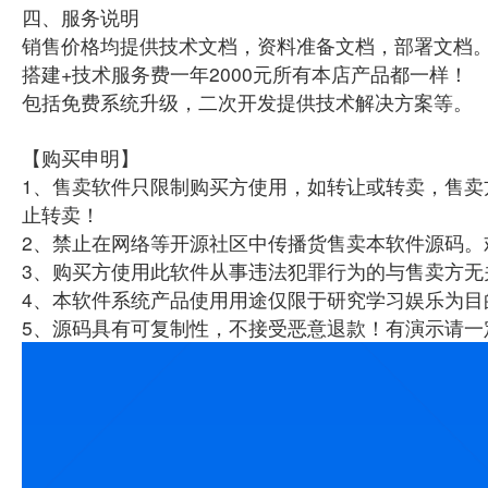
四、服务说明
销售价格均提供技术文档，资料准备文档，部署文档
搭建+技术服务费一年2000元所有本店产品都一样！
包括免费系统升级，二次开发提供技术解决方案等。
【购买申明】
1、售卖软件只限制购买方使用，如转让或转卖，售卖
止转卖！
2、禁止在网络等开源社区中传播货售卖本软件源码。
3、购买方使用此软件从事违法犯罪行为的与售卖方无
4、本软件系统产品使用用途仅限于研究学习娱乐为目
5、源码具有可复制性，不接受恶意退款！有演示请一