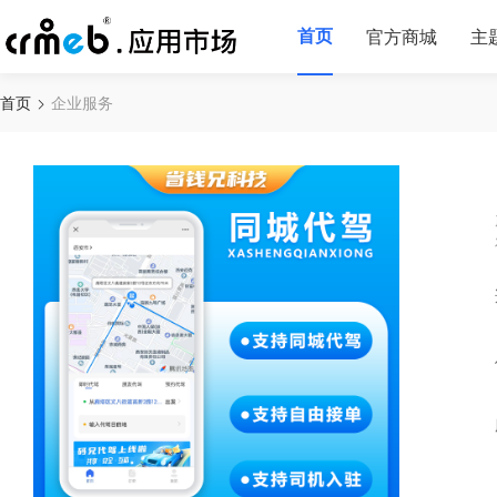
首页
官方商城
主
首页
企业服务