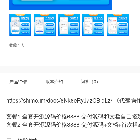
收藏 1 人
版本介绍
问答（0）
产品详情
https://shimo.im/docs/8Nk6eRyJ7zCBlqLz/ 《代
套餐1 全套开源源码价格6888 交付源码和文档自己搭
套餐2 全套开源源码价格8888 交付源码+文档+首次