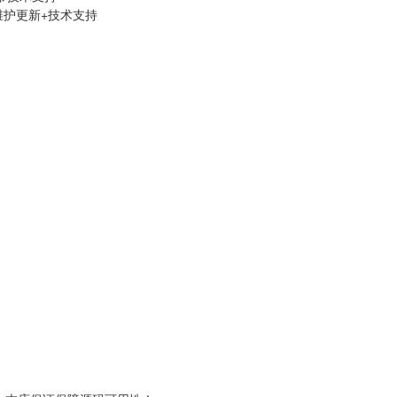
维护更新+技术支持