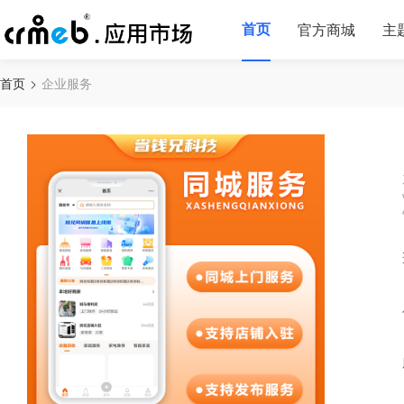
首页
官方商城
主
首页
企业服务