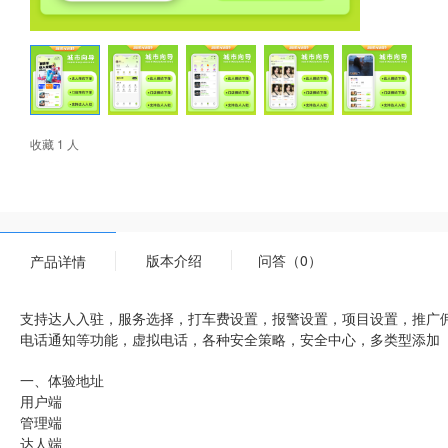
收藏 1 人
版本介绍
问答（0）
产品详情
支持达人入驻，服务选择，打车费设置，报警设置，项目设置，推广
电话通知等功能，虚拟电话，各种安全策略，安全中心，多类型添加
一、体验地址
用户端
管理端
达人端