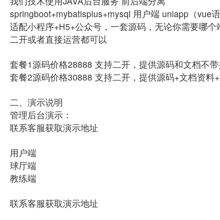
我们技术使用JAVA后台服务 前后端分离
springboot+mybatisplus+mysql 用户端 uniapp（v
适配小程序+H5+公众号，一套源码，无论你需要哪
二开或者直接运营都可以
套餐1源码价格28888 支持二开，提供源码和文档不
套餐2源码价格30888 支持二开，提供源码+文档资
二、演示说明
管理后台演示：
联系客服获取演示地址
用户端
球厅端
教练端
联系客服获取演示地址