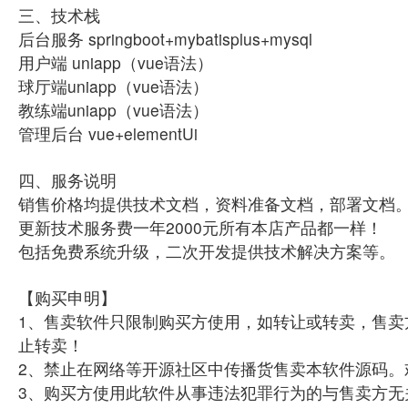
三、技术栈
后台服务 springboot+mybatisplus+mysql
用户端 uniapp（vue语法）
球厅端uniapp（vue语法）
教练端uniapp（vue语法）
管理后台 vue+elementUi
四、服务说明
销售价格均提供技术文档，资料准备文档，部署文档
更新技术服务费一年2000元所有本店产品都一样！
包括免费系统升级，二次开发提供技术解决方案等。
【购买申明】
1、售卖软件只限制购买方使用，如转让或转卖，售卖
止转卖！
2、禁止在网络等开源社区中传播货售卖本软件源码。
3、购买方使用此软件从事违法犯罪行为的与售卖方无