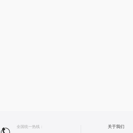
全国统一热线：
关于我们