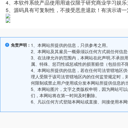
4、本软件系统产品使用用途仅限于研究商业学习娱乐
5、源码具有可复制性，不接受恶意退款！有演示请一
免责声明：
1、本网站所提供的信息，只供参考之用。
2、本网站及其雇员一概毋须以任何方式就任何信
3、在法律允许的范围内，本网站在此声明,不承担
属、特殊、惩罚性或惩戒性的损害赔偿（包括但不
4、本网站所提供的信息，若在任何司法管辖地区
理人受限于该司法管辖地区内的任何监管规定时，
何限制或禁止用户使用或分发本网站所提供信息的
5、本网站图片，文字之类版权申明，因为网站可
们，本网站将在第一时间及时删除。
6、凡以任何方式登陆本网站或直接、间接使用本