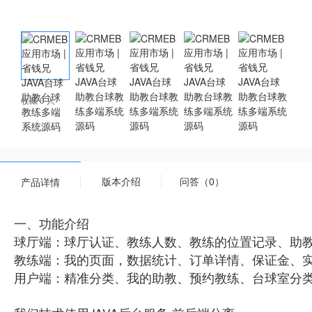
收藏 0 人
版本介绍
问答（0）
产品详情
一、功能介绍
球厅端：球厅认证、教练人数、教练的位置记录、助
教练端：我的页面，数据统计、订单详情、保证金、
用户端：精准分类、我的助教、预约教练、台球室分类