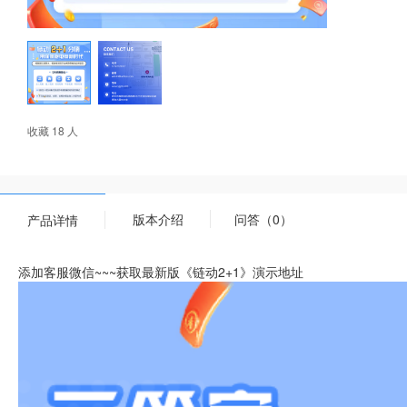
收藏 18 人
版本介绍
问答（0）
产品详情
添加客服微信~~~获取最新版《链动2+1》演示地址