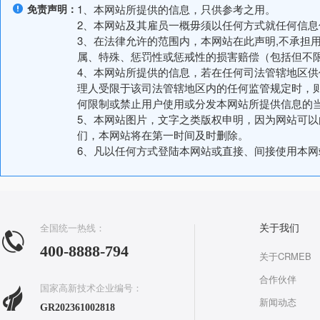
免责声明：
1、本网站所提供的信息，只供参考之用。
2、本网站及其雇员一概毋须以任何方式就任何信
3、在法律允许的范围内，本网站在此声明,不承担
属、特殊、惩罚性或惩戒性的损害赔偿（包括但不
4、本网站所提供的信息，若在任何司法管辖地区
理人受限于该司法管辖地区内的任何监管规定时，
何限制或禁止用户使用或分发本网站所提供信息的
5、本网站图片，文字之类版权申明，因为网站可
们，本网站将在第一时间及时删除。
6、凡以任何方式登陆本网站或直接、间接使用本
全国统一热线：
关于我们
400-8888-794
关于CRMEB
合作伙伴
国家高新技术企业编号：
新闻动态
GR202361002818