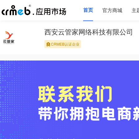
首页
官方商城
主
西安云管家网络科技有限公司
CRMEB认证企业