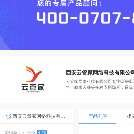
西安云管家网络科技有限公
云管家网络科技有限公司专注CRM
售、商家入驻等多种应用场景，系统
西安云管家网络科技有限公司
产品列表
相
店铺类型： 企业