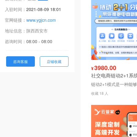
入驻时间：
2021-08-09 18:01
官网链接：
www.ygjcn.com
地址信息：
陕西
西安市
咨询时间：
08:00 - 08:00
咨询客服
店铺收藏
3980.00
¥
收藏 18 人