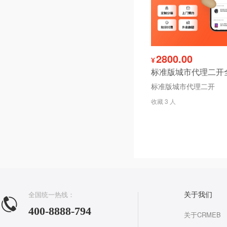
2800.00
¥
标准版城市代理二开
收藏 3 人
全国统一热线：
关于我们
400-8888-794
关于CRMEB