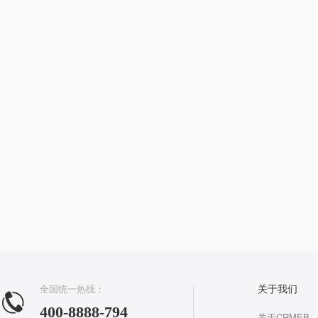
全国统一热线：
关于我们
400-8888-794
关于CRMEB