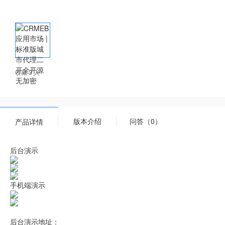
收藏 3 人
版本介绍
问答（0）
产品详情
后台演示
手机端演示
后台演示地址：