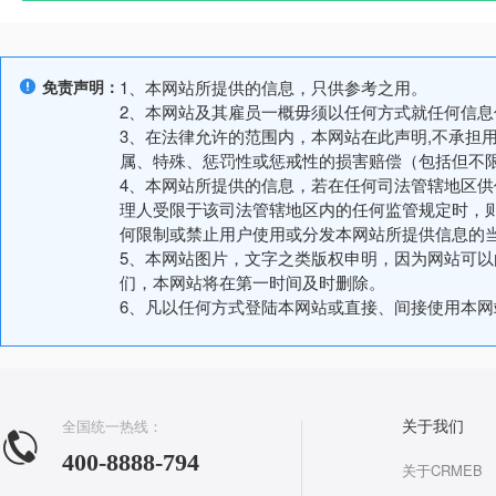
免责声明：
1、本网站所提供的信息，只供参考之用。
2、本网站及其雇员一概毋须以任何方式就任何信
3、在法律允许的范围内，本网站在此声明,不承担
属、特殊、惩罚性或惩戒性的损害赔偿（包括但不
4、本网站所提供的信息，若在任何司法管辖地区
理人受限于该司法管辖地区内的任何监管规定时，
何限制或禁止用户使用或分发本网站所提供信息的
5、本网站图片，文字之类版权申明，因为网站可
们，本网站将在第一时间及时删除。
6、凡以任何方式登陆本网站或直接、间接使用本
全国统一热线：
关于我们
400-8888-794
关于CRMEB