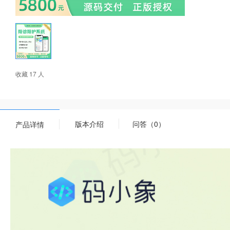
收藏 17 人
版本介绍
问答（0）
产品详情