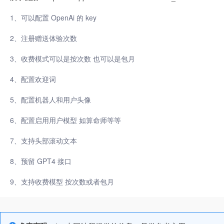
1、可以配置 OpenAi 的 key
2、注册赠送体验次数
3、收费模式可以是按次数 也可以是包月
4、配置欢迎词
5、配置机器人和用户头像
6、配置启用用户模型 如算命师等等
7、支持头部滚动文本
8、预留 GPT4 接口
9、支持收费模型 按次数或者包月