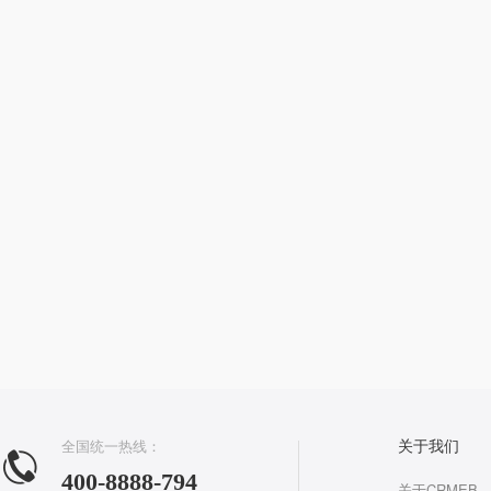
全国统一热线：
关于我们
400-8888-794
关于CRMEB