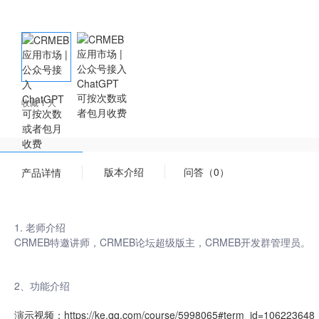
收藏 1 人
版本介绍
问答（0）
产品详情
1. 老师介绍
CRMEB特邀讲师，CRMEB论坛超级版主，CRMEB开发群管理员。
2、功能介绍
演示视频：https://ke.qq.com/course/5998065#term_id=106223648