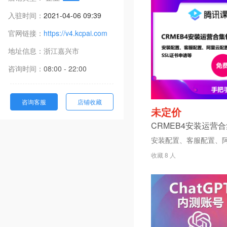
入驻时间：
2021-04-06 09:39
官网链接：
https://v4.kcpai.com
地址信息：
浙江
嘉兴市
咨询时间：
08:00 - 22:00
咨询客服
店铺收藏
未定价
收藏 8 人