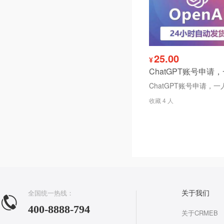
25.00
¥
收藏 4 人
全国统一热线：
关于我们
400-8888-794
关于CRMEB