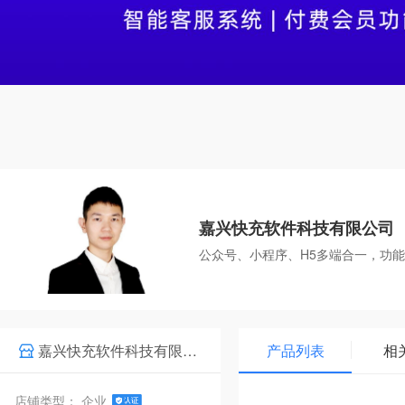
嘉兴快充软件科技有限公司
公众号、小程序、H5多端合一，功
嘉兴快充软件科技有限公司
产品列表
相
店铺类型： 企业