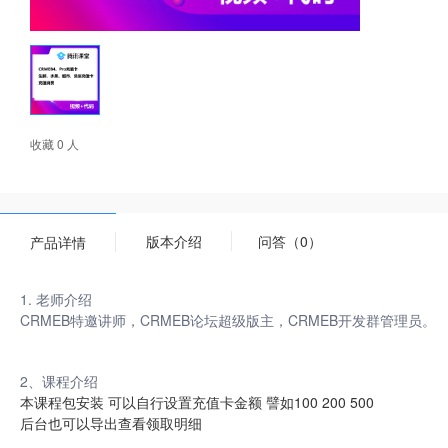
收藏 0 人
版本介绍
问答（0）
产品详情
1. 老师介绍
CRMEB特邀讲师，CRMEB论坛超级版主，CRMEB开发群管理员。
2、课程介绍
本课程包安装 可以自行设置充值卡金额 譬如100 200 500
后台也可以导出查看领取明细