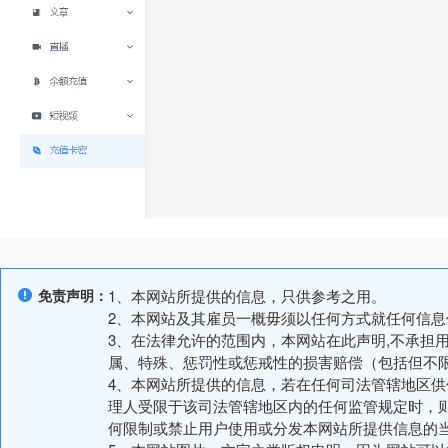
免责声明：
1、本网站所提供的信息，只供参考之用。
2、本网站及其雇员一概毋须以任何方式就任何信
3、在法律允许的范围内，本网站在此声明,不承担
属、特殊、惩罚性或惩戒性的损害赔偿（包括但不
4、本网站所提供的信息，若在任何司法管辖地区
理人受限于该司法管辖地区内的任何监管规定时，
何限制或禁止用户使用或分发本网站所提供信息的