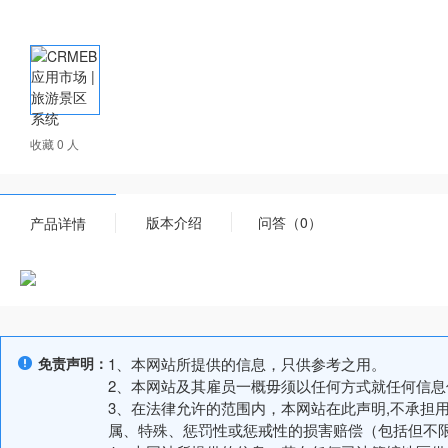
收藏 0 人
版本介绍
问答（0）
产品详情
免责声明：
1、本网站所提供的信息，只供参考之用。
2、本网站及其雇员一概毋须以任何方式就任何信
3、在法律允许的范围内，本网站在此声明,不承担
属、特殊、惩罚性或惩戒性的损害赔偿（包括但不