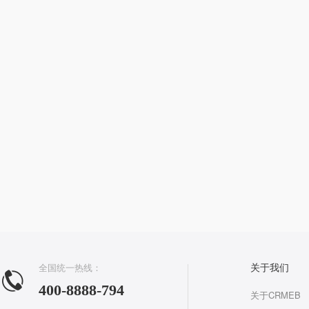
全国统一热线：
关于我们
400-8888-794
关于CRMEB