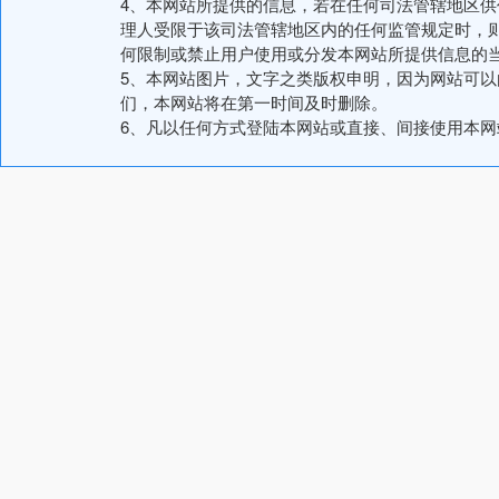
4、本网站所提供的信息，若在任何司法管辖地区
理人受限于该司法管辖地区内的任何监管规定时，
何限制或禁止用户使用或分发本网站所提供信息的
5、本网站图片，文字之类版权申明，因为网站可
们，本网站将在第一时间及时删除。
6、凡以任何方式登陆本网站或直接、间接使用本