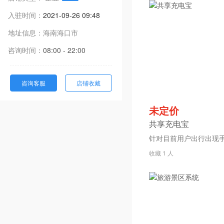
入驻时间：
2021-09-26 09:48
地址信息：
海南
海口市
咨询时间：
08:00 - 22:00
咨询客服
店铺收藏
未定价
共享充电宝
收藏 1 人