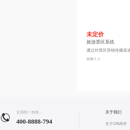
未定价
旅游景区系统
收藏 0 人
全国统一热线：
关于我们
400-8888-794
关于CRMEB