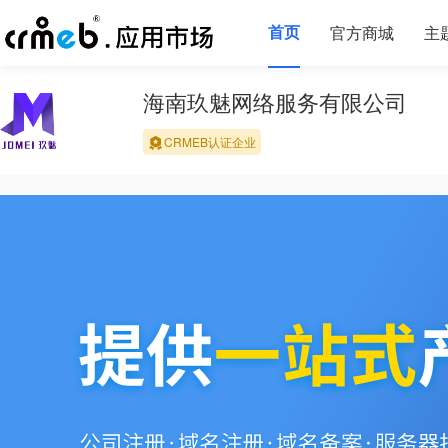
首页
官方商城
主
海南玖魅网络服务有限公司
CRMEB认证企业