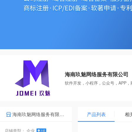
海南玖魅网络服务有限公司
软件开发，小程序，公众号，APP
海南玖魅网络服务有限公司
产品列表
相
店铺类型： 企业