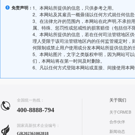
免责声明：
1、本网站所提供的信息，只供参考之用。
2、本网站及其雇员一概毋须以任何方式就任何信
3、在法律允许的范围内，本网站在此声明,不承担
属、特殊、惩罚性或惩戒性的损害赔偿（包括但不
4、本网站所提供的信息，若在任何司法管辖地区
理人受限于该司法管辖地区内的任何监管规定时，
何限制或禁止用户使用或分发本网站所提供信息的
5、本网站图片，文字之类版权申明，因为网站可
们，本网站将在第一时间及时删除。
6、凡以任何方式登陆本网站或直接、间接使用本
全国统一热线：
关于我们
400-8888-794
关于CRMEB
合作伙伴
国家高新技术企业编号：
新闻动态
GR202361002818