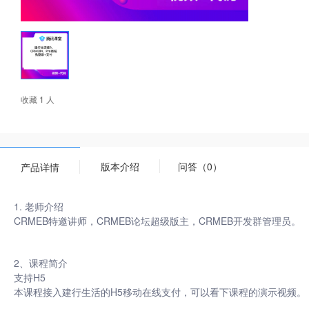
收藏 1 人
版本介绍
问答（0）
产品详情
1. 老师介绍
CRMEB特邀讲师，CRMEB论坛超级版主，CRMEB开发群管理员。
2、课程简介
支持H5
本课程接入建行生活的H5移动在线支付，可以看下课程的演示视频。