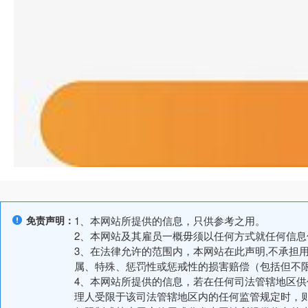
免责声明：
1、本网站所提供的信息，只供参考之用。
2、本网站及其雇员一概毋须以任何方式就任何信
3、在法律允许的范围内，本网站在此声明,不承担
属、特殊、惩罚性或惩戒性的损害赔偿（包括但不
4、本网站所提供的信息，若在任何司法管辖地区
理人受限于该司法管辖地区内的任何监管规定时，