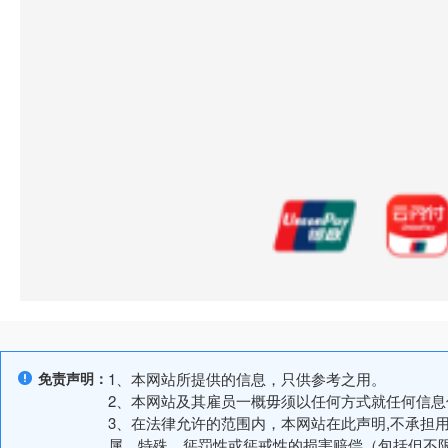
免责声明：
1、本网站所提供的信息，只供参考之用。
2、本网站及其雇员一概毋须以任何方式就任何信
3、在法律允许的范围内，本网站在此声明,不承担
属、特殊、惩罚性或惩戒性的损害赔偿（包括但不