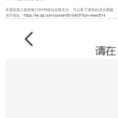
本课程接入银联银行的H5移动在线支付，可以看下课程的演示视频。
演示地址：
https://ke.qq.com/course/5510403?tuin=6eec514