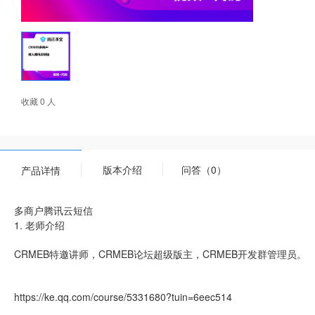
收藏 0 人
版本介绍
问答（0）
产品详情
多商户腾讯云短信
1. 老师介绍
CRMEB特邀讲师，CRMEB论坛超级版主，CRMEB开发群管理员。
https://ke.qq.com/course/5331680?tuin=6eec514