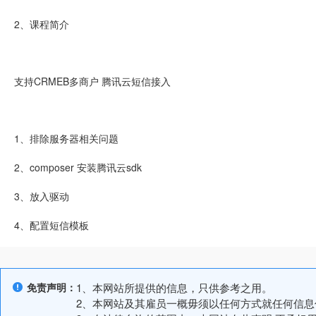
2、课程简介
支持CRMEB多商户 腾讯云短信接入
1、排除服务器相关问题
2、composer 安装腾讯云sdk
3、放入驱动
4、配置短信模板
免责声明：
1、本网站所提供的信息，只供参考之用。
2、本网站及其雇员一概毋须以任何方式就任何信