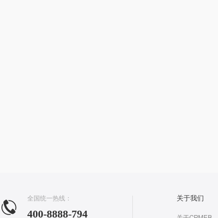
全国统一热线：
关于我们
400-8888-794
关于CRMEB