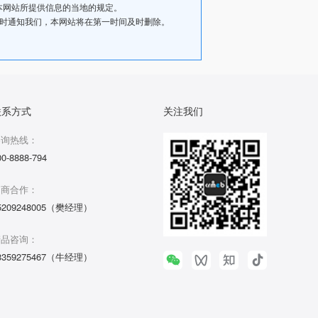
本网站所提供信息的当地的规定。
及时通知我们，本网站将在第一时间及时删除。
联系方式
关注我们
咨询热线：
00-8888-794
招商合作：
5209248005（樊经理）
产品咨询：
3359275467（牛经理）