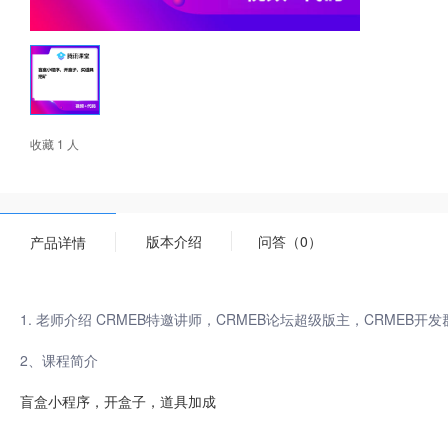
收藏 1 人
版本介绍
问答（0）
产品详情
1. 老师介绍 CRMEB特邀讲师，CRMEB论坛超级版主，CRMEB开
2、课程简介
盲盒小程序，开盒子，道具加成