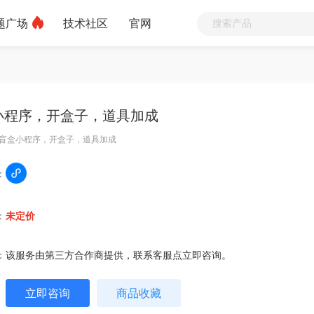
题广场
技术社区
官网
小程序，开盒子，道具加成
盲盒小程序，开盒子，道具加成
：
：
未定价
：
该服务由第三方合作商提供，联系客服点立即咨询。
立即咨询
商品收藏