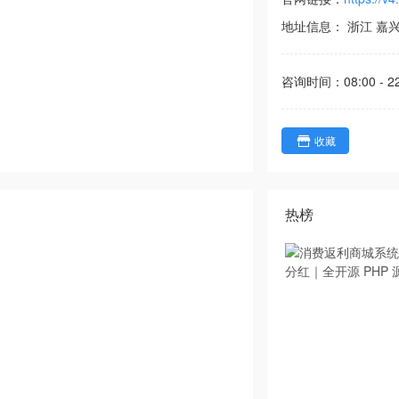
地址信息：
浙江
嘉
咨询时间：
08:00 - 2
收藏
热榜