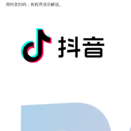
用抖音扫码，有程序演示解说。