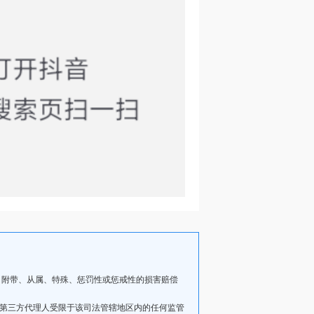
、附带、从属、特殊、惩罚性或惩戒性的损害赔偿
其第三方代理人受限于该司法管辖地区内的任何监管