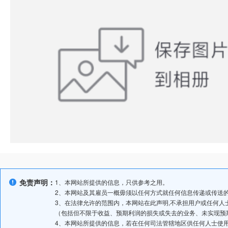
免责声明：
1、本网站所提供的信息，只供参考之用。
2、本网站及其雇员一概毋须以任何方式就任何信息传递或传送
3、在法律允许的范围内，本网站在此声明,不承担用户或任何
（包括但不限于收益、预期利润的损失或失去的业务、未实现预
4、本网站所提供的信息，若在任何司法管辖地区供任何人士使