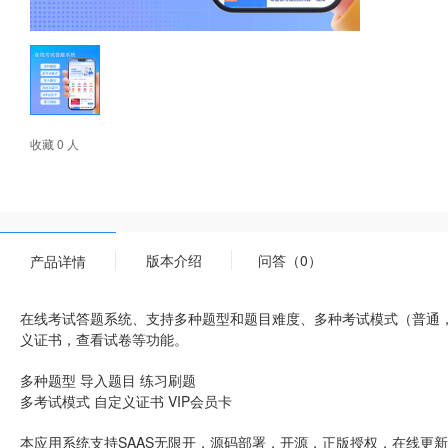
收藏 0 人
版本介绍
问答（0）
产品详情
在线考试答题系统、支持多种题型和题目难度、多种考试模式（普通，
义证书，查看试卷等功能。
多种题型 导入题目 练习刷题
多考试模式 自定义证书 VIP会员卡
本应用系统支持SAAS无限开，源码部署，开源，正版授权，在线更