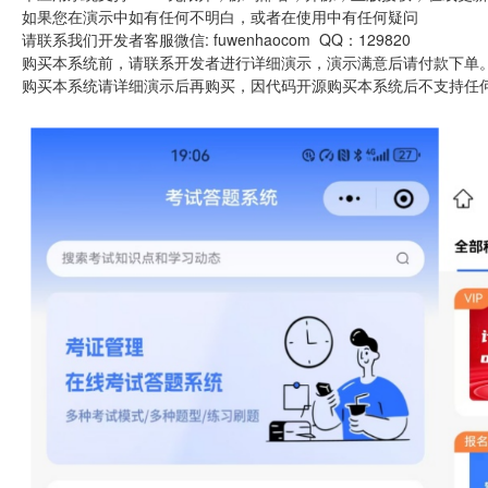
如果您在演示中如有任何不明白，或者在使用中有任何疑问
请联系我们开发者客服微信: fuwenhaocom QQ：129820
购买本系统前，请联系开发者进行详细演示，演示满意后请付款下单
购买本系统请详细演示后再购买，因代码开源购买本系统后不支持任