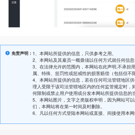
免责声明：
1、本网站所提供的信息，只供参考之用。
2、本网站及其雇员一概毋须以任何方式就任何信
3、在法律允许的范围内，本网站在此声明,不承担
属、特殊、惩罚性或惩戒性的损害赔偿（包括但不
4、本网站所提供的信息，若在任何司法管辖地区
理人受限于该司法管辖地区内的任何监管规定时，
何限制或禁止用户使用或分发本网站所提供信息的
5、本网站图片，文字之类版权申明，因为网站可
们，本网站将在第一时间及时删除。
6、凡以任何方式登陆本网站或直接、间接使用本