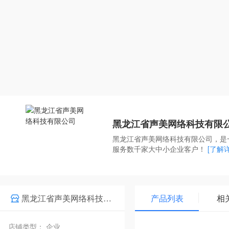
黑龙江省声美网络科技有限
黑龙江省声美网络科技有限公司，是
服务数千家大中小企业客户！
[了解
黑龙江省声美网络科技有限公司
产品列表
相
店铺类型： 企业