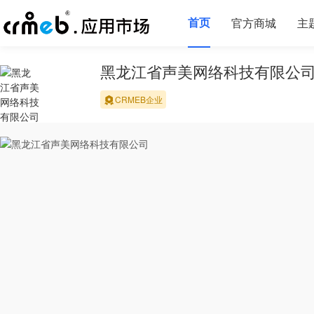
首页
官方商城
主
黑龙江省声美网络科技有限公
CRMEB企业