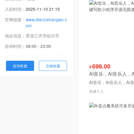
入驻时间：
2025-11-10 21:15
官网链接：
www.dianzishangwu.c
om
地址信息：
黑龙江
齐齐哈尔市
咨询时间：
08:00 - 23:00
698.00
咨询客服
店铺收藏
¥
收藏 0 人