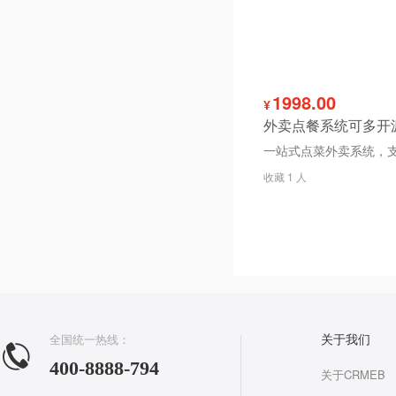
1998.00
¥
外卖点餐系统可多开
收藏 1 人
全国统一热线：
关于我们
400-8888-794
关于CRMEB