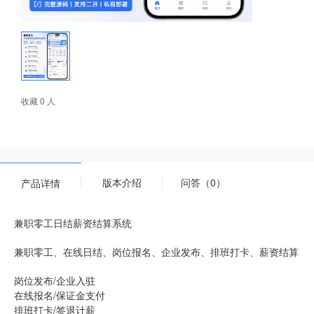
收藏 0 人
版本介绍
问答（0）
产品详情
兼职零工日结薪资结算系统
兼职零工、在线日结、岗位报名、企业发布、排班打卡、薪资结算
岗位发布/企业入驻
在线报名/保证金支付
排班打卡/签退计薪