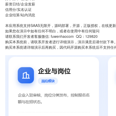
薪资日结/企业发薪
信用分/实名认证
企业结算/站内消息
本应用系统支持SAAS无限开，源码部署，开源，正版授权，在线更
如果您在演示中如有任何不明白，或者在使用中有任何疑问
请联系我们开发者客服微信: fuwenhaocom QQ：129820
购买本系统前，请联系开发者进行详细演示，演示满意后请付款下单
购买本系统请详细演示后再购买，因代码开源购买本系统后不支持任