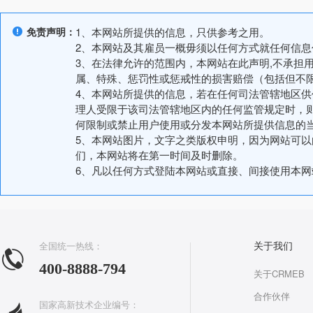
免责声明：
1、本网站所提供的信息，只供参考之用。
2、本网站及其雇员一概毋须以任何方式就任何信
3、在法律允许的范围内，本网站在此声明,不承担
属、特殊、惩罚性或惩戒性的损害赔偿（包括但不
4、本网站所提供的信息，若在任何司法管辖地区
理人受限于该司法管辖地区内的任何监管规定时，
何限制或禁止用户使用或分发本网站所提供信息的
5、本网站图片，文字之类版权申明，因为网站可
们，本网站将在第一时间及时删除。
6、凡以任何方式登陆本网站或直接、间接使用本
全国统一热线：
关于我们
400-8888-794
关于CRMEB
合作伙伴
国家高新技术企业编号：