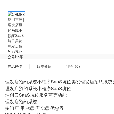
收藏 0 人
版本介绍
问答（0）
产品详情
理发店预约系统小程序SaaS坑位美发理发店预约系统公
理发店预约系统小程序SaaS坑位
浩创云SaaS坑位服务商等功能。
理发店预约系统
多门店 用户端 店长端 优惠券