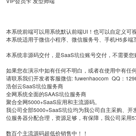
VIP会员卡 发型师端
本系统前端可以用系统默认前端UI！也可以自定义可视
本系统适用于微信小程序、微信服务号、手机H5多端
本系统非源码交付，是SaaS坑位账号交付，不需要
如果您在演示中如有任何不明白，或者在使用中有任
请联系我们开发者客服微信: fuwenhaocom QQ：129
浩创云SaaS坑位服务商
全网系统全面的SAAS坑位服务商
聚合全网5000+SaaS应用和主流源码。
我公司全部5000+SaaS坑位均为我公司自主采购
位服务器分配合理，资源足够，有保障，我公司采用5
数百个主流源码超低价销售中！！