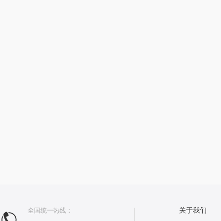
全国统一热线：
关于我们