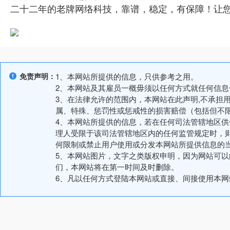
二十二年的老牌网络科技，靠谱，稳定，有保障！让
免责声明：
1、本网站所提供的信息，只供参考之用。
2、本网站及其雇员一概毋须以任何方式就任何信
3、在法律允许的范围内，本网站在此声明,不承担
属、特殊、惩罚性或惩戒性的损害赔偿（包括但不
4、本网站所提供的信息，若在任何司法管辖地区
理人受限于该司法管辖地区内的任何监管规定时，
何限制或禁止用户使用或分发本网站所提供信息的
5、本网站图片，文字之类版权申明，因为网站可
们，本网站将在第一时间及时删除。
6、凡以任何方式登陆本网站或直接、间接使用本