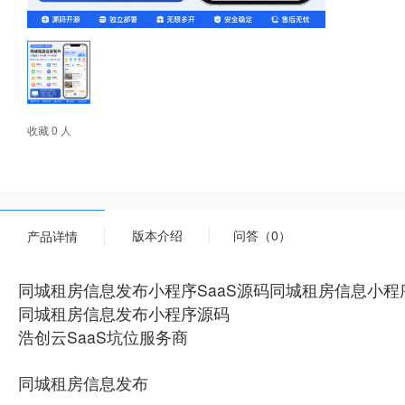
收藏 0 人
版本介绍
问答（0）
产品详情
同城租房信息发布小程序SaaS源码同城租房信息小程
同城租房信息发布小程序源码
浩创云SaaS坑位服务商
同城租房信息发布