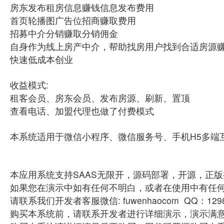
房东发布租房信息赚钱信息发布费用
首页轮播图广告位招商赚取费用
招募中介分销赚取分销佣金
自身作为线上房产中介，帮助找房用户找到合适房源
快速低成本创业
收益模式:
租客会员、房东会员、发布房源、刷新、置顶
查看电话、加盟代理也做了付费模式
本系统适用于微信小程序、微信服务号、手机H5多端
本应用系统支持SAAS无限开，源码部署，开源，正
如果您在演示中如有任何不明白，或者在使用中有任
请联系我们开发者客服微信: fuwenhaocom QQ：129
购买本系统前，请联系开发者进行详细演示，演示满