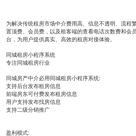
为解决传统租房市场中介费用高、信息不透明、流程
置顶费、会员费，以及租客端的查看电话次数费和会
台，为用户提供真实、高效的租房对接体验。
同城租房小程序系统
专注同城租房行业
同城房产中介必用同城租房小程序系统:
支持后台发布租房信息
前端房东可付费发布租房信息
用户支持发布找房信息
支持二级分销推广
盈利模式: