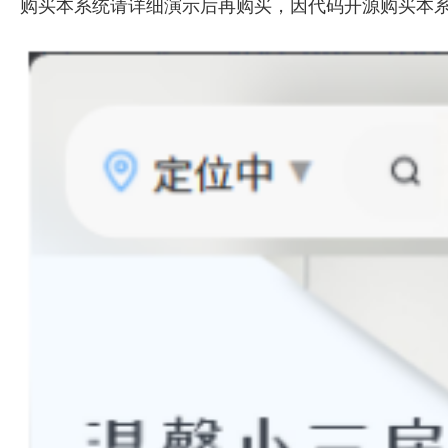
购买本系统请详细演示后再购买，因代码开源购买本