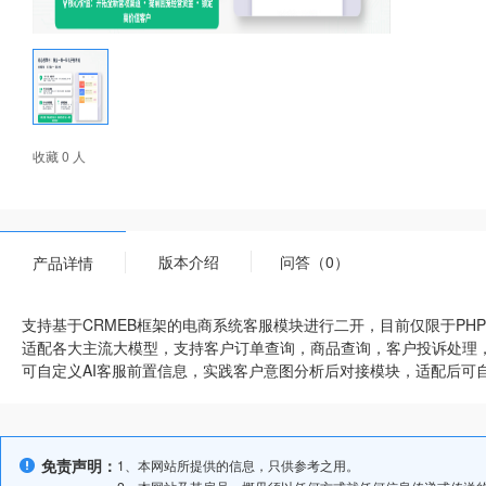
收藏 0 人
版本介绍
问答（0）
产品详情
支持基于CRMEB框架的电商系统客服模块进行二开，目前仅限于PHP7
适配各大主流大模型，支持客户订单查询，商品查询，客户投诉处理
可自定义AI客服前置信息，实践客户意图分析后对接模块，适配后可
免责声明：
1、本网站所提供的信息，只供参考之用。