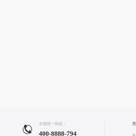
全国统一热线：
400-8888-794
关