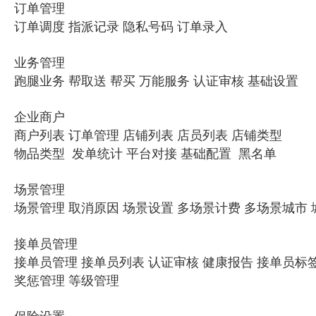
订单管理
订单调度 指派记录 隐私号码 订单录入
业务管理
跑腿业务 帮取送 帮买 万能服务 认证审核 基础设置
企业商户
商户列表 订单管理 店铺列表 店员列表 店铺类型
物品类型 发单统计 平台对接 基础配置 黑名单
场景管理
场景管理 取消原因 场景设置 多场景计费 多场景城市
接单员管理
接单员管理 接单员列表 认证审核 健康报告 接单员标
奖惩管理 等级管理
保险设置