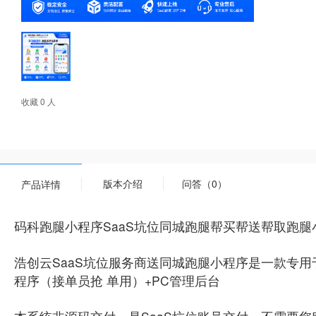
收藏 0 人
版本介绍
问答（0）
产品详情
码科跑腿小程序SaaS坑位同城跑腿帮买帮送帮取跑
浩创云SaaS坑位服务商送同城跑腿小程序是一款专
程序（接单员抢 单用）+PC管理后台