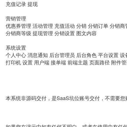
充值记录 提现
营销管理
优惠券管理 活动管理 充值活动 分销 分销订单 分销商
分销商等级 提现管理 分销设置 图文内容
系统设置
个人中心 消息通知 后台管理员 后台角色 平台设置 设
打印机 设置 用户端 接单端 前端主题 页面路径 附件
本系统非源码交付，是SaaS坑位账号交付，不需要
如果您在演示中如有任何不明白，或者在使用中有任