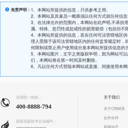
免责声明：
1、本网站所提供的信息，只供参考之用。
2、本网站及其雇员一概毋须以任何方式就任何信
3、在法律允许的范围内，本网站在此声明,不承担
属、特殊、惩罚性或惩戒性的损害赔偿（包括但不
4、本网站所提供的信息，若在任何司法管辖地区
理人受限于该司法管辖地区内的任何监管规定时，
何限制或禁止用户使用或分发本网站所提供信息的
5、本网站图片，文字之类版权申明，因为网站可
们，本网站将在第一时间及时删除。
6、凡以任何方式登陆本网站或直接、间接使用本
全国统一热线：
关于我们
400-8888-794
关于CRMEB
合作伙伴
国家高新技术企业编号：
新闻动态