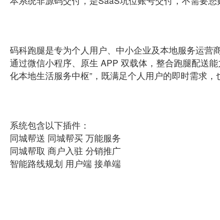
本系统非源码交付，是SaaS坑位账号交付，不需要
码科跑腿是专为个人用户、中小企业及本地服务运营商打造
通过微信小程序、原生 APP 双载体，整合跑腿配送能
化本地生活服务中枢”，既满足个人用户的即时需求，也为
系统包含以下插件：
同城帮送 同城帮买 万能服务
同城帮取 商户入驻 分销推广
智能路线规划 用户端 接单端