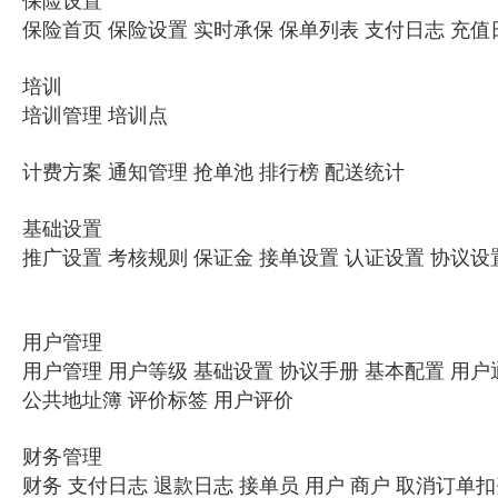
保险首页 保险设置 实时承保 保单列表 支付日志 充值
培训
培训管理 培训点
计费方案 通知管理 抢单池 排行榜 配送统计
基础设置
推广设置 考核规则 保证金 接单设置 认证设置 协议设
用户管理
用户管理 用户等级 基础设置 协议手册 基本配置 用户
公共地址簿 评价标签 用户评价
财务管理
财务 支付日志 退款日志 接单员 用户 商户 取消订单