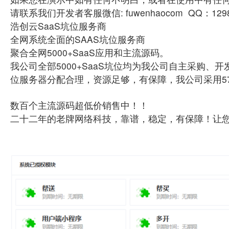
请联系我们开发者客服微信: fuwenhaocom QQ：129
浩创云SaaS坑位服务商
全网系统全面的SAAS坑位服务商
聚合全网5000+SaaS应用和主流源码。
我公司全部5000+SaaS坑位均为我公司自主采购
位服务器分配合理，资源足够，有保障，我公司采用5
数百个主流源码超低价销售中！！
二十二年的老牌网络科技，靠谱，稳定，有保障！让