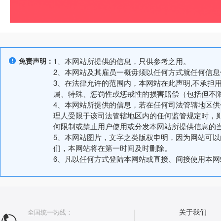
免责声明：
1、本网站所提供的信息，只供参考之用。
2、本网站及其雇员一概毋须以任何方式就任何信
3、在法律允许的范围内，本网站在此声明,不承担
属、特殊、惩罚性或惩戒性的损害赔偿（包括但不
4、本网站所提供的信息，若在任何司法管辖地区
理人受限于该司法管辖地区内的任何监管规定时，
何限制或禁止用户使用或分发本网站所提供信息的
5、本网站图片，文字之类版权申明，因为网站可
们，本网站将在第一时间及时删除。
6、凡以任何方式登陆本网站或直接、间接使用本
全国统一热线：
关于我们