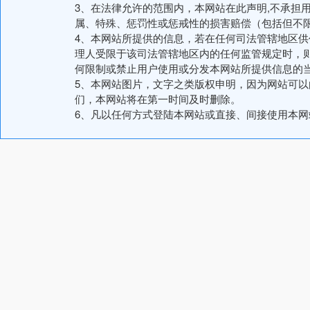
3、在法律允许的范围内，本网站在此声明,不承担
属、特殊、惩罚性或惩戒性的损害赔偿（包括但不
4、本网站所提供的信息，若在任何司法管辖地区
理人受限于该司法管辖地区内的任何监管规定时，
何限制或禁止用户使用或分发本网站所提供信息的
5、本网站图片，文字之类版权申明，因为网站可
们，本网站将在第一时间及时删除。
6、凡以任何方式登陆本网站或直接、间接使用本