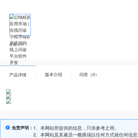
收藏 0 人
版本介绍
问答（0）
产品详情
免责声明：
1、本网站所提供的信息，只供参考之用。
2、本网站及其雇员一概毋须以任何方式就任何信