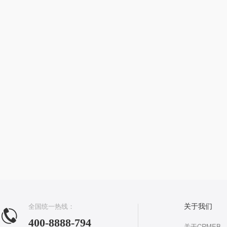
全国统一热线：
关于我们
400-8888-794
关于CRMEB