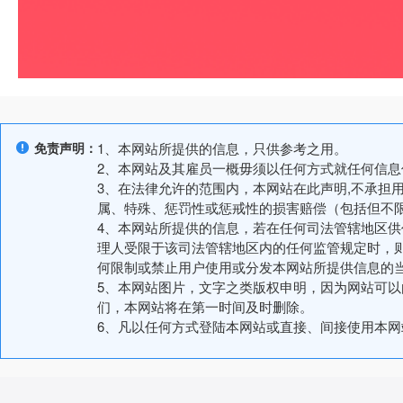
免责声明：
1、本网站所提供的信息，只供参考之用。
2、本网站及其雇员一概毋须以任何方式就任何信
3、在法律允许的范围内，本网站在此声明,不承担
属、特殊、惩罚性或惩戒性的损害赔偿（包括但不
4、本网站所提供的信息，若在任何司法管辖地区
理人受限于该司法管辖地区内的任何监管规定时，
何限制或禁止用户使用或分发本网站所提供信息的
5、本网站图片，文字之类版权申明，因为网站可
们，本网站将在第一时间及时删除。
6、凡以任何方式登陆本网站或直接、间接使用本