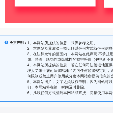
免责声明：
1、本网站所提供的信息，只供参考之用。
2、本网站及其雇员一概毋须以任何方式就任何信
3、在法律允许的范围内，本网站在此声明,不承担
属、特殊、惩罚性或惩戒性的损害赔偿（包括但不
4、本网站所提供的信息，若在任何司法管辖地区
理人受限于该司法管辖地区内的任何监管规定时，
何限制或禁止用户使用或分发本网站所提供信息的
5、本网站图片，文字之类版权申明，因为网站可
们，本网站将在第一时间及时删除。
6、凡以任何方式登陆本网站或直接、间接使用本