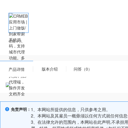
收藏 0 人
版本介绍
问答（0）
产品详情
免责声明：
1、本网站所提供的信息，只供参考之用。
2、本网站及其雇员一概毋须以任何方式就任何信
3、在法律允许的范围内，本网站在此声明,不承担