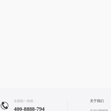
全国统一热线：
关于我们
400-8888-794
关于CRMEB