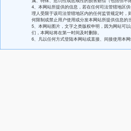
属、特殊、惩罚性或惩戒性的损害赔偿（包括但不
4、本网站所提供的信息，若在任何司法管辖地区
理人受限于该司法管辖地区内的任何监管规定时，
何限制或禁止用户使用或分发本网站所提供信息的
5、本网站图片，文字之类版权申明，因为网站可
们，本网站将在第一时间及时删除。
6、凡以任何方式登陆本网站或直接、间接使用本