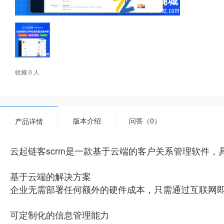
收藏 0 人
版本介绍
问答（0）
产品详情
云起链客scrm是一款基于云端的客户关系管理软件，
基于云端的解决方案
企业无需部署任何额外的硬件成本，只需通过互联网
可定制化的信息管理能力