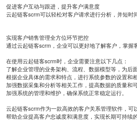
促进客户互动与跟进，提升客户满意度
云起链客scrm可以轻松对客户请求进行分析，并短
实现客户销售管理全方位环节把控
通过云起链客scrm，企业可以更好地了解客户，掌
在使用云起链客scrm时，企业需要注意以下几点：
了解企业管理的业务架构、流程、数据模型等，为后
根据企业具体的需求和特点，进行系统参数的设置和
加强数据采集和分析等相关工作，提高数据的质量和
加强系统的管理和维护，确保系统正常稳定运行。
云起链客scrm作为一款高效的客户关系管理软件，
帮助企业提高客户忠诚度和满意度，实现长期可持续