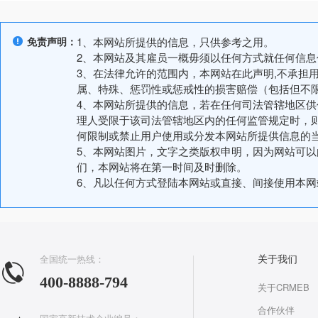
免责声明：
1、本网站所提供的信息，只供参考之用。
2、本网站及其雇员一概毋须以任何方式就任何信
3、在法律允许的范围内，本网站在此声明,不承担
属、特殊、惩罚性或惩戒性的损害赔偿（包括但不
4、本网站所提供的信息，若在任何司法管辖地区
理人受限于该司法管辖地区内的任何监管规定时，
何限制或禁止用户使用或分发本网站所提供信息的
5、本网站图片，文字之类版权申明，因为网站可
们，本网站将在第一时间及时删除。
6、凡以任何方式登陆本网站或直接、间接使用本
全国统一热线：
关于我们
400-8888-794
关于CRMEB
合作伙伴