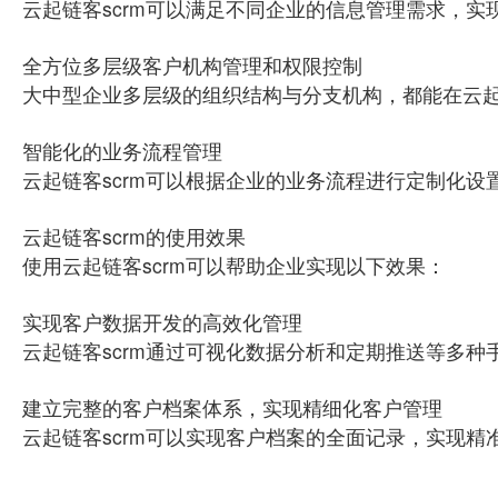
云起链客scrm可以满足不同企业的信息管理需求，
全方位多层级客户机构管理和权限控制
大中型企业多层级的组织结构与分支机构，都能在云起
智能化的业务流程管理
云起链客scrm可以根据企业的业务流程进行定制化
云起链客scrm的使用效果
使用云起链客scrm可以帮助企业实现以下效果：
实现客户数据开发的高效化管理
云起链客scrm通过可视化数据分析和定期推送等多
建立完整的客户档案体系，实现精细化客户管理
云起链客scrm可以实现客户档案的全面记录，实现