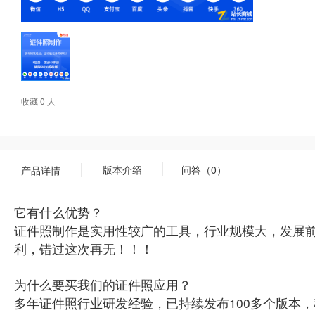
收藏 0 人
版本介绍
问答（0）
产品详情
它有什么优势？
证件照制作是实用性较广的工具，行业规模大，发展
利，错过这次再无！！！
为什么要买我们的证件照应用？
多年证件照行业研发经验，已持续发布100多个版本