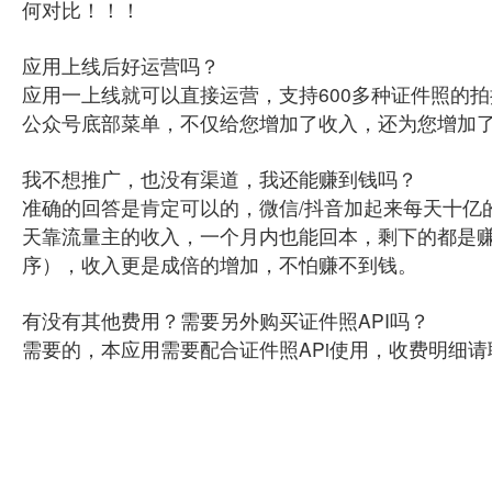
何对比！！！
应用上线后好运营吗？
应用一上线就可以直接运营，支持600多种证件照的
公众号底部菜单，不仅给您增加了收入，还为您增加
我不想推广，也没有渠道，我还能赚到钱吗？
准确的回答是肯定可以的，微信/抖音加起来每天十亿
天靠流量主的收入，一个月内也能回本，剩下的都是赚
序），收入更是成倍的增加，不怕赚不到钱。
有没有其他费用？需要另外购买证件照API吗？
需要的，本应用需要配合证件照APi使用，收费明细