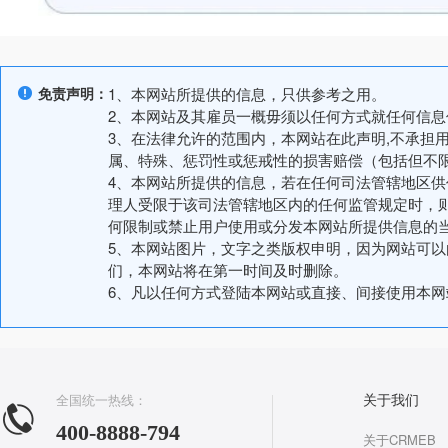
免责声明：
1、本网站所提供的信息，只供参考之用。
2、本网站及其雇员一概毋须以任何方式就任何信
3、在法律允许的范围内，本网站在此声明,不承担
属、特殊、惩罚性或惩戒性的损害赔偿（包括但不
4、本网站所提供的信息，若在任何司法管辖地区
理人受限于该司法管辖地区内的任何监管规定时，
何限制或禁止用户使用或分发本网站所提供信息的
5、本网站图片，文字之类版权申明，因为网站可
们，本网站将在第一时间及时删除。
6、凡以任何方式登陆本网站或直接、间接使用本
全国统一热线：
关于我们
400-8888-794
关于CRMEB