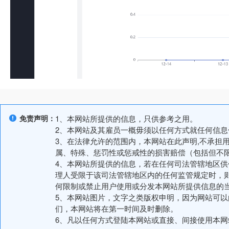
免责声明：
1、本网站所提供的信息，只供参考之用。
2、本网站及其雇员一概毋须以任何方式就任何信
3、在法律允许的范围内，本网站在此声明,不承担
属、特殊、惩罚性或惩戒性的损害赔偿（包括但不
4、本网站所提供的信息，若在任何司法管辖地区
理人受限于该司法管辖地区内的任何监管规定时，
何限制或禁止用户使用或分发本网站所提供信息的
5、本网站图片，文字之类版权申明，因为网站可
们，本网站将在第一时间及时删除。
6、凡以任何方式登陆本网站或直接、间接使用本