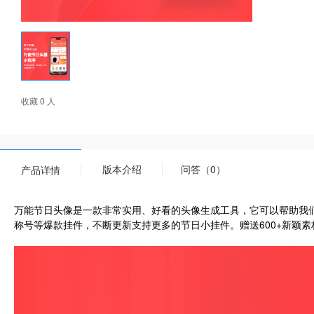
收藏 0 人
版本介绍
问答（0）
产品详情
万能节日头像是一款非常实用、好看的头像生成工具，它可以帮助我
称号等爆款挂件，不断更新支持更多的节日小挂件。赠送600+新颖