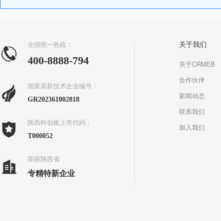
全国统一热线：
关于我们
400-8888-794
关于CRMEB
合作伙伴
国家高新技术企业编号：
新闻动态
GR202361002818
联系我们
陕西科创板上市代码：
加入我们
T000052
荣获陕西省
专精特新企业