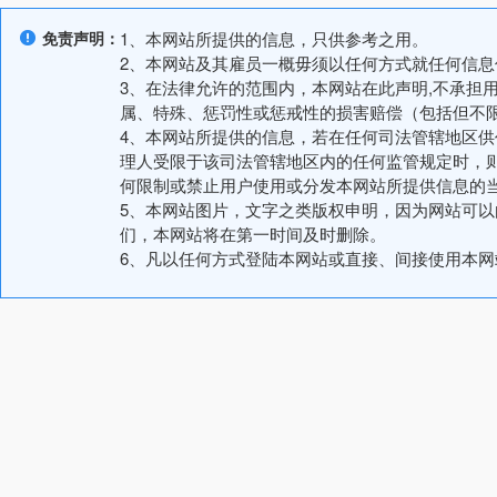
免责声明：
1、本网站所提供的信息，只供参考之用。
2、本网站及其雇员一概毋须以任何方式就任何信
3、在法律允许的范围内，本网站在此声明,不承担
属、特殊、惩罚性或惩戒性的损害赔偿（包括但不
4、本网站所提供的信息，若在任何司法管辖地区
理人受限于该司法管辖地区内的任何监管规定时，
何限制或禁止用户使用或分发本网站所提供信息的
5、本网站图片，文字之类版权申明，因为网站可
们，本网站将在第一时间及时删除。
6、凡以任何方式登陆本网站或直接、间接使用本