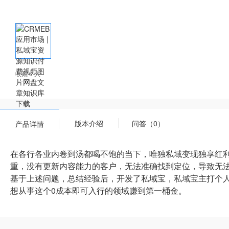
收藏 0 人
版本介绍
问答（0）
产品详情
在各行各业内卷到汤都喝不饱的当下，唯独私域变现独享红
重，没有更新内容能力的客户，无法准确找到定位，导致无
基于上述问题，总结经验后，开发了私域宝，私域宝主打个人
想从事这个0成本即可入行的领域赚到第一桶金。