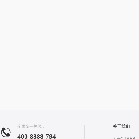
全国统一热线：
关于我们
400-8888-794
关于CRMEB