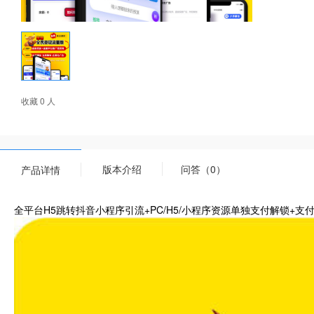
收藏 0 人
版本介绍
问答（0）
产品详情
全平台H5跳转抖音小程序引流+PC/H5/小程序资源单独支付解锁+支付