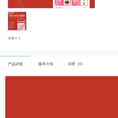
收藏 0 人
版本介绍
问答（0）
产品详情