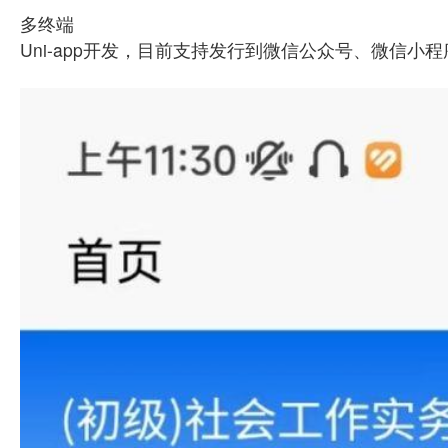
多终端
Uni-app开发，目前支持发行到微信公众号、微信小程