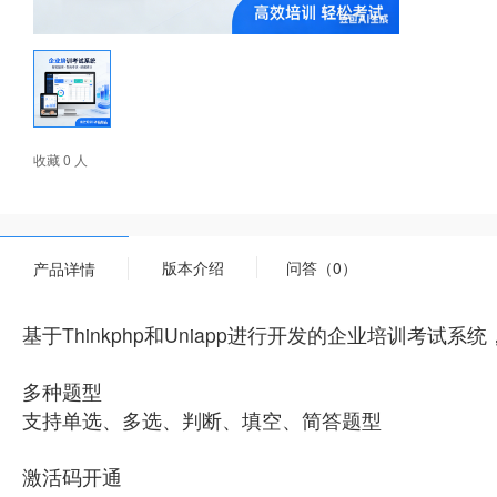
收藏 0 人
版本介绍
问答（0）
产品详情
基于Thinkphp和Uniapp进行开发的企业培训
多种题型
支持单选、多选、判断、填空、简答题型
激活码开通