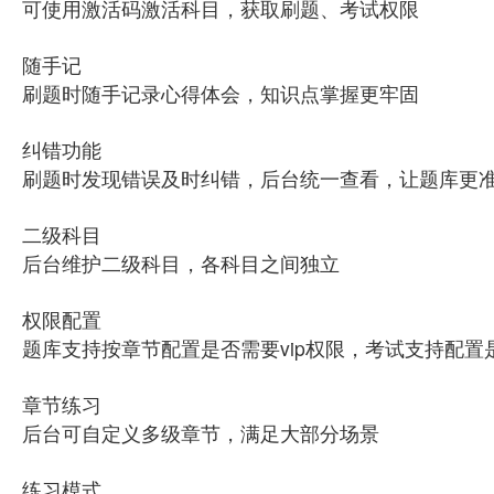
可使用激活码激活科目，获取刷题、考试权限
随手记
刷题时随手记录心得体会，知识点掌握更牢固
纠错功能
刷题时发现错误及时纠错，后台统一查看，让题库更
二级科目
后台维护二级科目，各科目之间独立
权限配置
题库支持按章节配置是否需要vip权限，考试支持配置是
章节练习
后台可自定义多级章节，满足大部分场景
练习模式