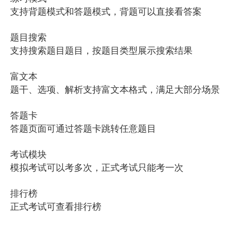
支持背题模式和答题模式，背题可以直接看答案
题目搜索
支持搜索题目题目，按题目类型展示搜索结果
富文本
题干、选项、解析支持富文本格式，满足大部分场景
答题卡
答题页面可通过答题卡跳转任意题目
考试模块
模拟考试可以考多次，正式考试只能考一次
排行榜
正式考试可查看排行榜