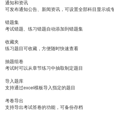
通知和资讯
可发布通知公告、新闻资讯，可设置全部科目显示或
错题集
考试错题、练习错题自动添加到错题集
收藏夹
练习题目可收藏，方便随时快速查看
抽题组卷
考试时可以从章节练习中抽取制定题目
导入题库
支持通过excel模板导入指定的题目
考卷导出
支持导出考试答卷的功能，可备份存档