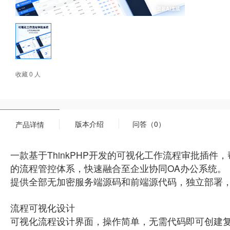
收藏 0 人
版本介绍
问答（0）
产品详情
一款基于ThinkPHP开发的可视化工作流程审批插
的流程管控体系，快速融合至企业协同OA办公系统。
提供全部无加密服务端源码和前端源代码，独立部署
流程可视化设计
可视化流程设计界面，操作简单，无需代码即可创建