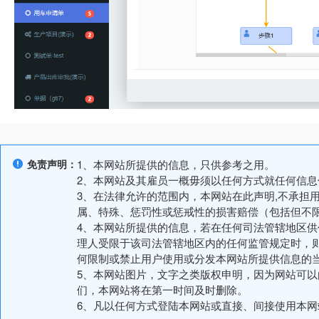
免责声明：
1、本网站所提供的信息，只供参考之用。
2、本网站及其雇员一概毋须以任何方式就任何信
3、在法律允许的范围内，本网站在此声明,不承担
属、特殊、惩罚性或惩戒性的损害赔偿（包括但不
4、本网站所提供的信息，若在任何司法管辖地区
理人受限于该司法管辖地区内的任何监管规定时，
何限制或禁止用户使用或分发本网站所提供信息的
5、本网站图片，文字之类版权申明，因为网站可
们，本网站将在第一时间及时删除。
6、凡以任何方式登陆本网站或直接、间接使用本