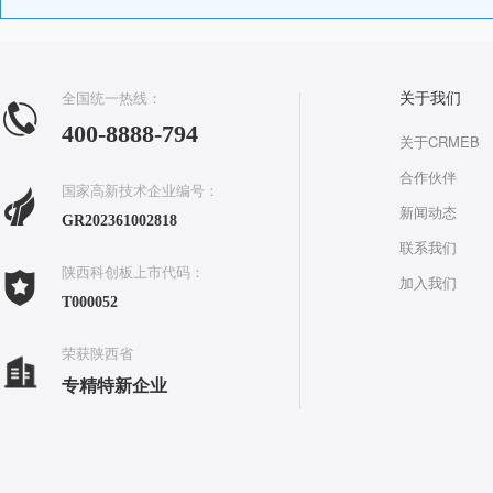
全国统一热线：
关于我们
400-8888-794
关于CRMEB
合作伙伴
国家高新技术企业编号：
新闻动态
GR202361002818
联系我们
陕西科创板上市代码：
加入我们
T000052
荣获陕西省
专精特新企业