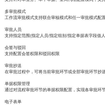
多审批模式
工作流审批模式支持联合审核模式和任一审批模式配
审批人员
支持指定范围(指定人员/指定组别/指定单据表字段值人
会签与驳回
支持配置会签权限和驳回权限
审批抄送
在审批过程中，可将当前审批环节或全部审批环节抄
单据权限管理
通过对流程审批环节的单据权限配置，实现各审批环
电子表单