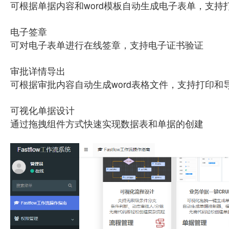
可根据单据内容和word模板自动生成电子表单，支持
电子签章
可对电子表单进行在线签章，支持电子证书验证
审批详情导出
可根据审批内容自动生成word表格文件，支持打印和
可视化单据设计
通过拖拽组件方式快速实现数据表和单据的创建